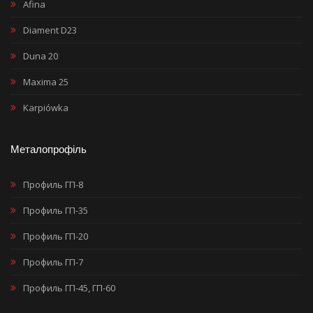
Afina
Diament D23
Duna 20
Maxima 25
Karpiówka
Металопрофіль
Профиль ГП-8
Профиль ГП-35
Профиль ГП-20
Профиль ГП-7
Профиль ГП-45, ГП-60