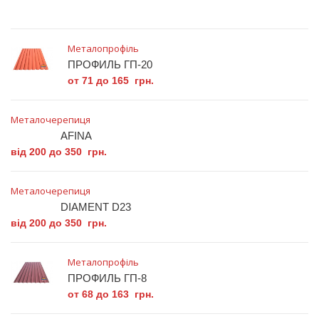
Металопрофіль
ПРОФИЛЬ ГП-20
от 71 до 165 грн.
Металочерепиця
AFINA
від 200 до 350 грн.
Металочерепиця
DIAMENT D23
від 200 до 350 грн.
Металопрофіль
ПРОФИЛЬ ГП-8
от 68 до 163 грн.