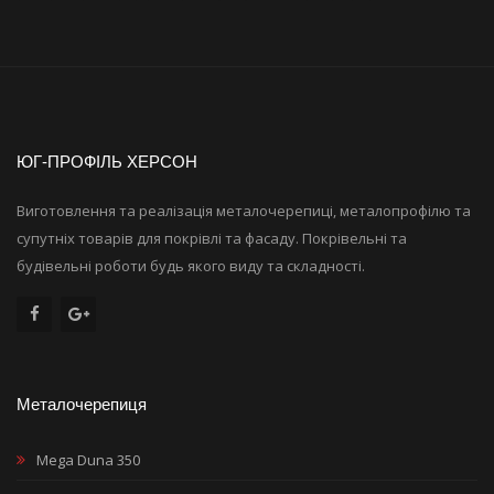
ЮГ-ПРОФІЛЬ ХЕРСОН
Виготовлення та реалізація металочерепиці, металопрофілю та
супутніх товарів для покрівлі та фасаду. Покрівельні та
будівельні роботи будь якого виду та складності.
Металочерепиця
Mega Duna 350