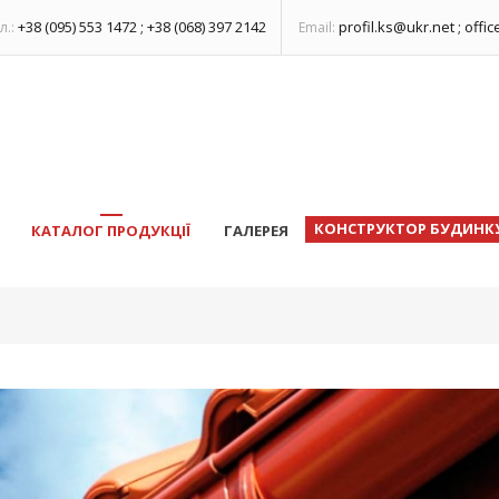
+38 (095) 553 1472 ; +38 (068) 397 2142
profil.ks@ukr.net ; offi
л.:
Email:
КОНСТРУКТОР БУДИНК
КАТАЛОГ ПРОДУКЦІЇ
ГАЛЕРЕЯ