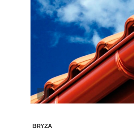
BRYZA