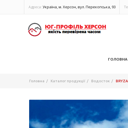
Україна, м. Херсон, вул. Перекопська, 93
Адреса:
Те
ГОЛОВНА
Головна
/
Каталог продукції
/
Водосток
/
BRYZA