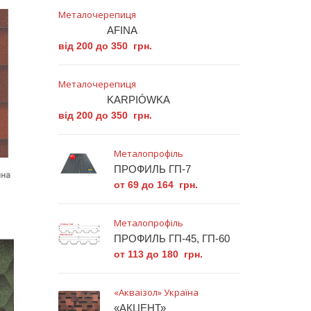
Металочерепиця
AFINA
від 200 до 350 грн.
Металочерепиця
KARPIÓWKA
від 200 до 350 грн.
Металопрофіль
ПРОФИЛЬ ГП-7
от 69 до 164 грн.
Металопрофіль
ПРОФИЛЬ ГП-45, ГП-60
от 113 до 180 грн.
«Акваізол» Україна
«АКЦЕНТ»