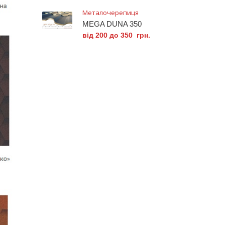
Металочерепиця
MEGA DUNA 350
від 200 до 350 грн.