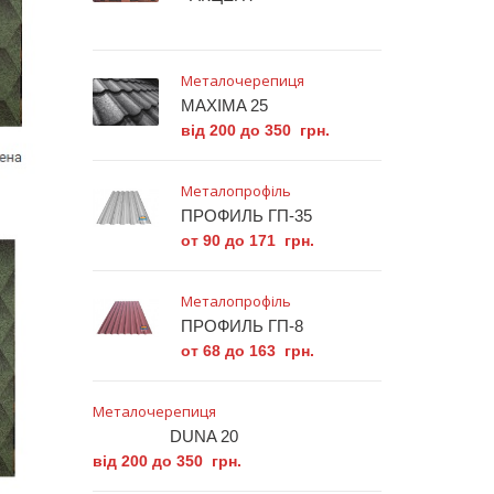
Металочерепиця
MAXIMA 25
від 200 до 350 грн.
Металопрофіль
ПРОФИЛЬ ГП-35
от 90 до 171 грн.
Металопрофіль
ПРОФИЛЬ ГП-8
от 68 до 163 грн.
Металочерепиця
DUNA 20
від 200 до 350 грн.