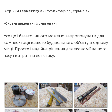
-
Стрічки герметизуючі
бутилкаучукові, стрічка
К2
-Скотчі армовані фольговані
Усе це і багато іншого можемо запропонувати для
комплектації вашого будівельного об'єкту в одному
місці. Просте і надійне рішення для економії вашого
часу і витрат на логістику.