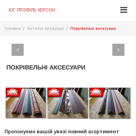
Головна
/
Каталог продукції
/
Покрівельні аксесуари
ПОКРІВЕЛЬНІ АКСЕСУАРИ
Пропонуємо вашій увазі повний асортимент