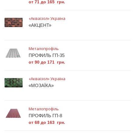
от 71 до 165 грн.
«Акваізол» Україна
«АКЦЕНТ»
Металопрофіль
ПРОФИЛЬ ГП-35
от 90 до 171 грн.
«Акваізол» Україна
«МОЗАЇКА»
Металопрофіль
ПРОФИЛЬ ГП-8
от 68 до 163 грн.