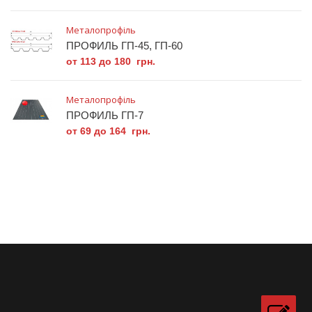
Металопрофіль
ПРОФИЛЬ ГП-45, ГП-60
от 113 до 180 грн.
Металопрофіль
ПРОФИЛЬ ГП-7
от 69 до 164 грн.