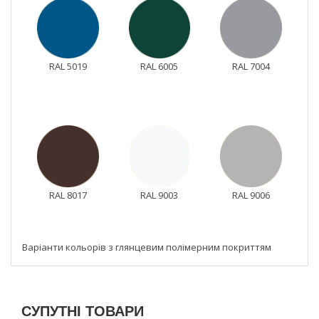
RAL 5019
RAL 6005
RAL 7004
RAL 8017
RAL 9003
RAL 9006
Варіанти кольорів з глянцевим полімерним покриттям
СУПУТНІ ТОВАРИ