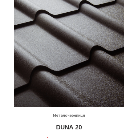
Детально
Металочерепиця
DUNA 20