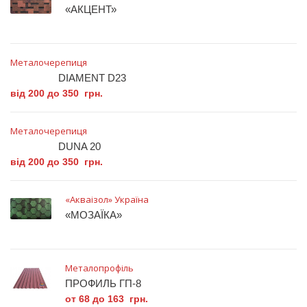
«АКЦЕНТ»
Металочерепиця
DIAMENT D23
від 200 до 350 грн.
Металочерепиця
DUNA 20
від 200 до 350 грн.
«Акваізол» Україна
«МОЗАЇКА»
Металопрофіль
ПРОФИЛЬ ГП-8
от 68 до 163 грн.