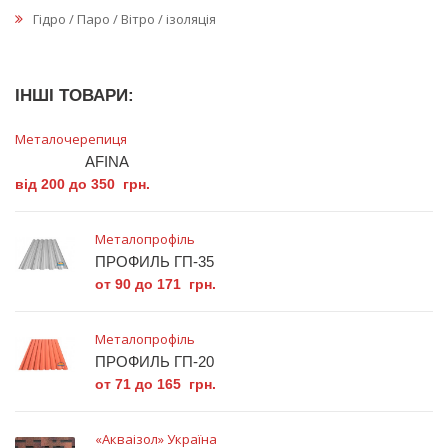
Гідро / Паро / Вітро / ізоляція
ІНШІ ТОВАРИ:
Металочерепиця
AFINA
від 200 до 350 грн.
Металопрофіль
ПРОФИЛЬ ГП-35
от 90 до 171 грн.
Металопрофіль
ПРОФИЛЬ ГП-20
от 71 до 165 грн.
«Акваізол» Україна