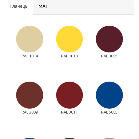
Глянець
МАТ
RAL 1014
RAL 1018
RAL 3005
RAL 3009
RAL 3011
RAL 5005