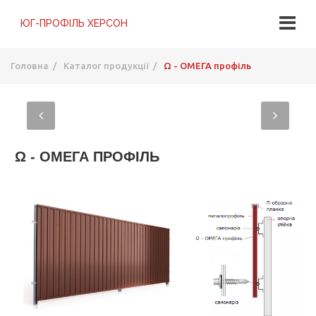
Головна
/
Каталог продукції
/
Ω - ОМЕГА профіль
Ω - ОМЕГА ПРОФІЛЬ