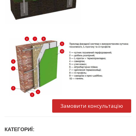
Замовити консультацію
КАТЕГОРИЇ: