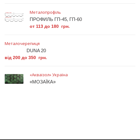
Металопрофіль
ПРОФИЛЬ ГП-45, ГП-60
от 113 до 180 грн.
Металочерепиця
DUNA 20
від 200 до 350 грн.
«Акваізол» Україна
«МОЗАЇКА»