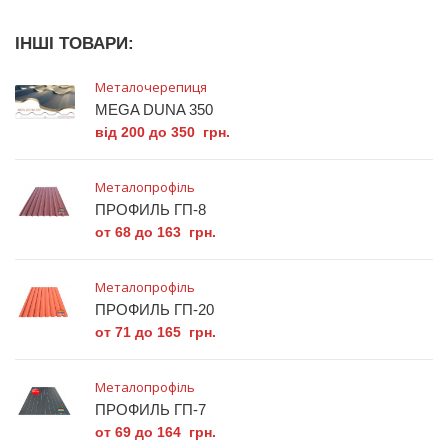
ІНШІ ТОВАРИ:
Металочерепиця
MEGA DUNA 350
від 200 до 350 грн.
Металопрофіль
ПРОФИЛЬ ГП-8
от 68 до 163 грн.
Металопрофіль
ПРОФИЛЬ ГП-20
от 71 до 165 грн.
Металопрофіль
ПРОФИЛЬ ГП-7
от 69 до 164 грн.