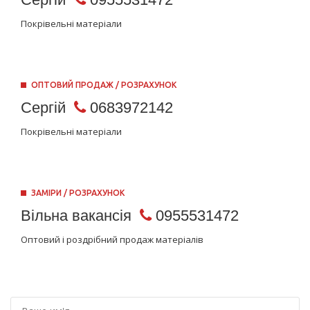
Покрівельні матеріали
ОПТОВИЙ ПРОДАЖ / РОЗРАХУНОК
Сергій
0683972142
Покрівельні матеріали
ЗАМІРИ / РОЗРАХУНОК
Вільна вакансія
0955531472
Оптовий і роздрібний продаж матеріалів