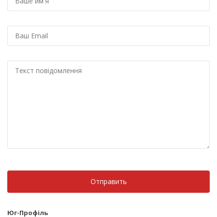
Юг-Профіль